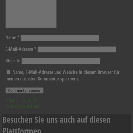
Name
*
E-Mail-Adresse
*
Website
Name, E-Mail-Adresse und Website in diesem Browser für
meinen nächsten Kommentar speichern.
Nächster Artikel
Vorheriger Artikel
Besuchen Sie uns auch auf diesen
Plattformen