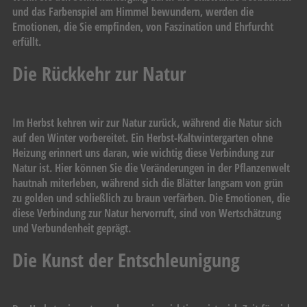
und das Farbenspiel am Himmel bewundern, werden die
Emotionen, die Sie empfinden, von Faszination und Ehrfurcht
erfüllt.
Die Rückkehr zur Natur
Im Herbst kehren wir zur Natur zurück, während die Natur sich
auf den Winter vorbereitet. Ein Herbst-Kaltwintergarten ohne
Heizung erinnert uns daran, wie wichtig diese Verbindung zur
Natur ist. Hier können Sie die Veränderungen in der Pflanzenwelt
hautnah miterleben, während sich die Blätter langsam von grün
zu golden und schließlich zu braun verfärben. Die Emotionen, die
diese Verbindung zur Natur hervorruft, sind von Wertschätzung
und Verbundenheit geprägt.
Die Kunst der Entschleunigung