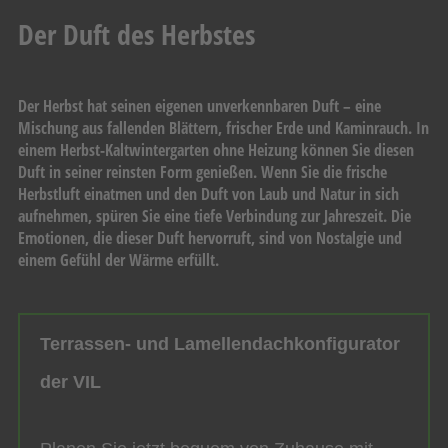
Der Duft des Herbstes
Der Herbst hat seinen eigenen unverkennbaren Duft – eine
Mischung aus fallenden Blättern, frischer Erde und Kaminrauch. In
einem Herbst-Kaltwintergarten ohne Heizung können Sie diesen
Duft in seiner reinsten Form genießen. Wenn Sie die frische
Herbstluft einatmen und den Duft von Laub und Natur in sich
aufnehmen, spüren Sie eine tiefe Verbindung zur Jahreszeit. Die
Emotionen, die dieser Duft hervorruft, sind von Nostalgie und
einem Gefühl der Wärme erfüllt.
Terrassen- und Lamellendachkonfigurator
der VIL