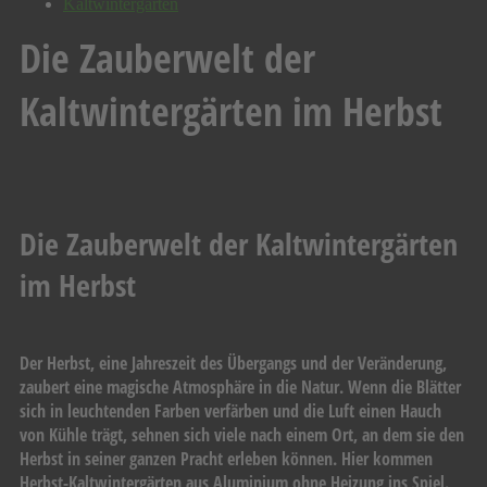
Kaltwintergärten
Die Zauberwelt der
Kaltwintergärten im Herbst
Die Zauberwelt der Kaltwintergärten
im Herbst
Der Herbst, eine Jahreszeit des Übergangs und der Veränderung,
zaubert eine magische Atmosphäre in die Natur. Wenn die Blätter
sich in leuchtenden Farben verfärben und die Luft einen Hauch
von Kühle trägt, sehnen sich viele nach einem Ort, an dem sie den
Herbst in seiner ganzen Pracht erleben können. Hier kommen
Herbst-Kaltwintergärten aus Aluminium ohne Heizung ins Spiel.