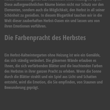
Diese außergewöhnlichen Räume bieten nicht nur Schutz vor den
Elementen, sondern auch die Möglichkeit, den Herbst in all seiner
Schönheit zu genießen. In diesem Blogartikel tauchen wir in die
Welt dieser zauberhaften Herbst-Oasen ein und lassen uns von
ihren Emotionen verführen.
Die Farbenpracht des Herbstes
Ein Herbst-Kaltwintergarten ohne Heizung ist wie ein Gemälde,
das sich ständig verändert. Die gläsernen Wände erlauben es
Ihnen, die sich verfärbenden Blätter und die leuchtenden Farben
des Herbstes in ihrer ganzen Pracht zu erleben. Wenn die Sonne
durch die Blätter strahlt und ein Spiel aus Licht und Schatten
entsteht, wird die Emotion, die Sie empfinden, von Staunen und
Bewunderung geprägt.