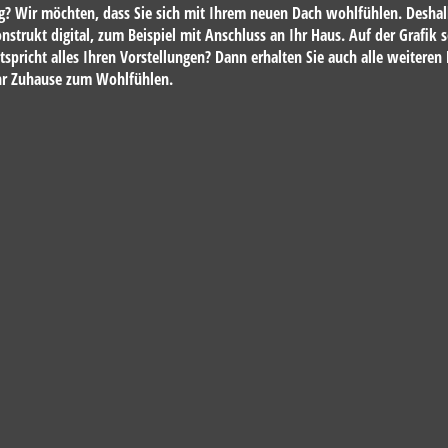
ng? Wir möchten, dass Sie sich mit Ihrem neuen Dach wohlfühlen. Deshalb
rukt digital, zum Beispiel mit Anschluss an Ihr Haus. Auf der Grafik s
spricht alles Ihren Vorstellungen? Dann erhalten Sie auch alle weitere
 Ihr Zuhause zum Wohlfühlen.