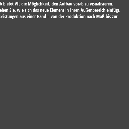
 bietet VIL die Möglichkeit, den Aufbau vorab zu visualisieren.
ehen Sie, wie sich das neue Element in Ihren Außenbereich einfügt.
n Leistungen aus einer Hand – von der Produktion nach Maß bis zur