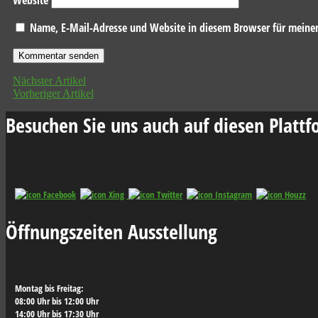
Website
Name, E-Mail-Adresse und Website in diesem Browser für meine
Nächster Artikel
Vorheriger Artikel
Besuchen Sie uns auch auf diesen Platt
Öffnungszeiten Ausstellung
Montag bis Freitag:

08:00 Uhr bis 12:00 Uhr

14:00 Uhr bis 17:30 Uhr
