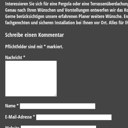
Interessieren Sie sich für eine Pergola oder eine Terrassenüberdachu
Genau nach Ihren Wünschen und Vorstellungen entwerfen wir das Konst
Gerne berücksichtigen unsere erfahrenen Planer weitere Wünsche. Ent
fachgerechten und sicheren Installation bei Ihnen vor Ort. Alles für
Schreibe einen Kommentar
Pflichtfelder sind mit
*
markiert.
Nachricht
*
Name
*
E-Mail-Adresse
*