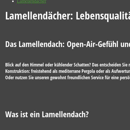
Lamellendächer
Lamellendächer: Lebensqualitä
Das Lamellendach: Open-Air-Gefühl un
Blick auf den Himmel oder kühlender Schatten? Das entscheiden Sie mi
Konstruktion: freistehend als mediterrane Pergola oder als Aufwertun
Oder nutzen Sie unseren gewohnt freundlichen Service für eine persö
Was ist ein Lamellendach?