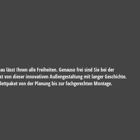
lässt Ihnen alle Freiheiten. Genauso frei sind Sie bei der
bst von dieser innovativen Außengestaltung mit langer Geschichte.
plettpaket von der Planung bis zur fachgerechten Montage.