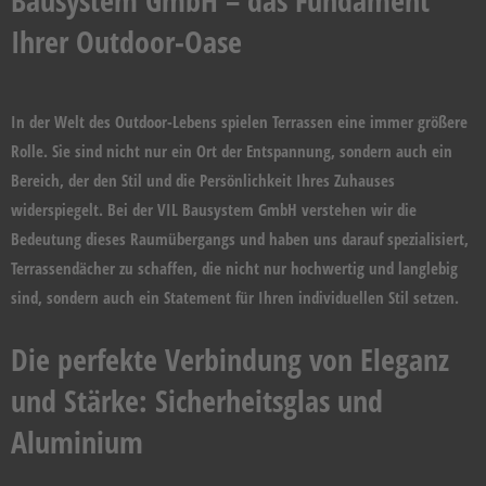
Ihrer Outdoor-Oase
In der Welt des Outdoor-Lebens spielen Terrassen eine immer größere
Rolle. Sie sind nicht nur ein Ort der Entspannung, sondern auch ein
Bereich, der den Stil und die Persönlichkeit Ihres Zuhauses
widerspiegelt. Bei der VIL Bausystem GmbH verstehen wir die
Bedeutung dieses Raumübergangs und haben uns darauf spezialisiert,
Terrassendächer zu schaffen, die nicht nur hochwertig und langlebig
sind, sondern auch ein Statement für Ihren individuellen Stil setzen.
Die perfekte Verbindung von Eleganz
und Stärke: Sicherheitsglas und
Aluminium