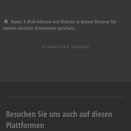
Name, E-Mail-Adresse und Website in diesem Browser für
meinen nächsten Kommentar speichern.
Besuchen Sie uns auch auf diesen
Plattformen