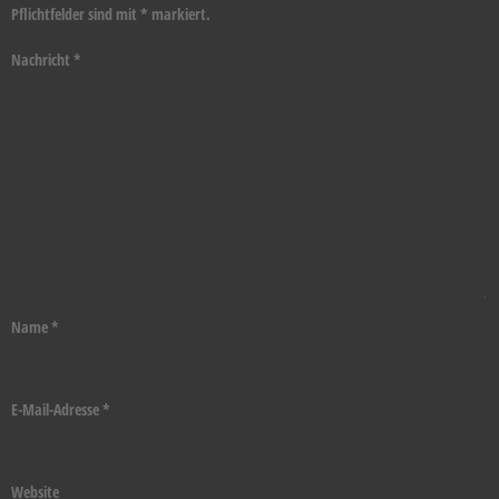
Pflichtfelder sind mit
*
markiert.
Nachricht
*
Name
*
E-Mail-Adresse
*
Website