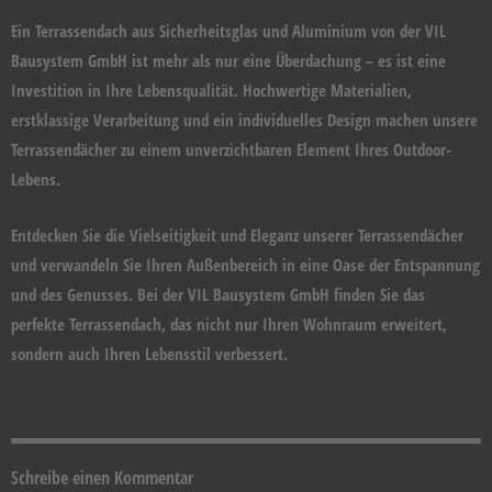
Ein Terrassendach aus Sicherheitsglas und Aluminium von der VIL
Bausystem GmbH ist mehr als nur eine Überdachung – es ist eine
Investition in Ihre Lebensqualität. Hochwertige Materialien,
erstklassige Verarbeitung und ein individuelles Design machen unsere
Terrassendächer zu einem unverzichtbaren Element Ihres Outdoor-
Lebens.
Entdecken Sie die Vielseitigkeit und Eleganz unserer Terrassendächer
und verwandeln Sie Ihren Außenbereich in eine Oase der Entspannung
und des Genusses. Bei der VIL Bausystem GmbH finden Sie das
perfekte Terrassendach, das nicht nur Ihren Wohnraum erweitert,
sondern auch Ihren Lebensstil verbessert.
Schreibe einen Kommentar