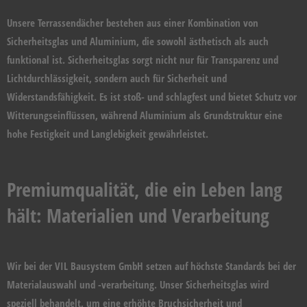
Unsere Terrassendächer bestehen aus einer Kombination von
Sicherheitsglas und Aluminium, die sowohl ästhetisch als auch
funktional ist. Sicherheitsglas sorgt nicht nur für Transparenz und
Lichtdurchlässigkeit, sondern auch für Sicherheit und
Widerstandsfähigkeit. Es ist stoß- und schlagfest und bietet Schutz vor
Witterungseinflüssen, während Aluminium als Grundstruktur eine
hohe Festigkeit und Langlebigkeit gewährleistet.
Premiumqualität, die ein Leben lang
hält: Materialien und Verarbeitung
Wir bei der VIL Bausystem GmbH setzen auf höchste Standards bei der
Materialauswahl und -verarbeitung. Unser Sicherheitsglas wird
speziell behandelt, um eine erhöhte Bruchsicherheit und