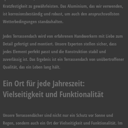
Kratzfestigkeit zu gewährleisten. Das Aluminium, das wir verwenden,
ist korrosionsbeständig und robust, um auch den anspruchsvollsten
Wetterbedingungen standzuhalten.
Jedes Terrassendach wird von erfahrenen Handwerkern mit Liebe zum
Detail gefertigt und montiert. Unsere Experten stellen sicher, dass
jedes Element perfekt passt und die Konstruktion stabil und
zuverlässig ist. Das Ergebnis ist ein Terrassendach von unübertroffener
Qualität, das ein Leben lang hält.
Ein Ort für jede Jahreszeit:
Vielseitigkeit und Funktionalität
Unsere Terrassendächer sind nicht nur ein Schutz vor Sonne und
Regen, sondern auch ein Ort der Vielseitigkeit und Funktionalität. Im