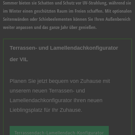
Sommer bieten sie Schatten und Schutz vor UV-Strahlung, während sie
im Winter einen geschützten Raum im Freien schaffen. Mit optionalen
Seitenwänden oder Schiebeelementen können Sie Ihren Außenbereich
weiter anpassen und das ganze Jahr über genießen.
Terrassen- und Lamellendachkonfigurator
der VIL
Planen Sie jetzt bequem von Zuhause mit
unserem neuen Terrassen- und
Lamellendachkonfigurator Ihren neuen
Lieblingsplatz für Ihr Zuhause.
Terrassendach-Lamellendach-Konfigurator