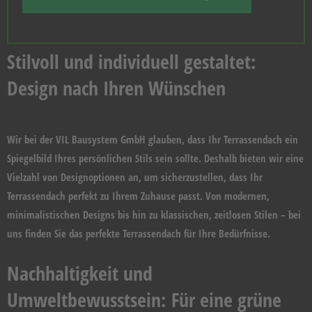
Stilvoll und individuell gestaltet:
Design nach Ihren Wünschen
Wir bei der VIL Bausystem GmbH glauben, dass Ihr Terrassendach ein
Spiegelbild Ihres persönlichen Stils sein sollte. Deshalb bieten wir eine
Vielzahl von Designoptionen an, um sicherzustellen, dass Ihr
Terrassendach perfekt zu Ihrem Zuhause passt. Von modernen,
minimalistischen Designs bis hin zu klassischen, zeitlosen Stilen – bei
uns finden Sie das perfekte Terrassendach für Ihre Bedürfnisse.
Nachhaltigkeit und
Umweltbewusstsein: Für eine grüne