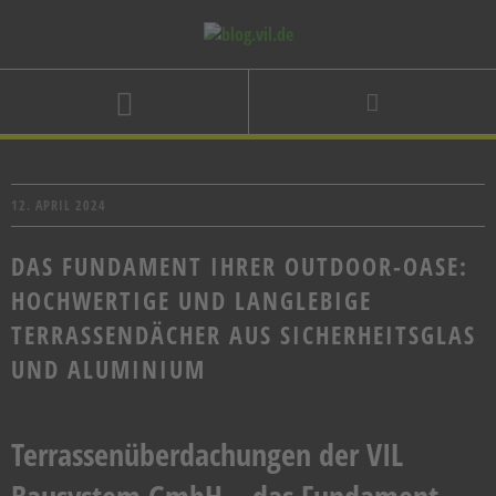
12. APRIL 2024
DAS FUNDAMENT IHRER OUTDOOR-OASE:
HOCHWERTIGE UND LANGLEBIGE
TERRASSENDÄCHER AUS SICHERHEITSGLAS
UND ALUMINIUM
Terrassenüberdachungen der VIL
Bausystem GmbH – das Fundament