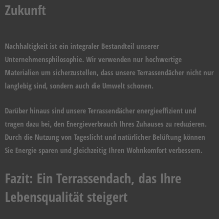
Zukunft
Nachhaltigkeit ist ein integraler Bestandteil unserer
Unternehmensphilosophie. Wir verwenden nur hochwertige
Materialien um sicherzustellen, dass unsere Terrassendächer nicht nur
langlebig sind, sondern auch die Umwelt schonen.
Darüber hinaus sind unsere Terrassendächer energieeffizient und
tragen dazu bei, den Energieverbrauch Ihres Zuhauses zu reduzieren.
Durch die Nutzung von Tageslicht und natürlicher Belüftung können
Sie Energie sparen und gleichzeitig Ihren Wohnkomfort verbessern.
Fazit: Ein Terrassendach, das Ihre
Lebensqualität steigert